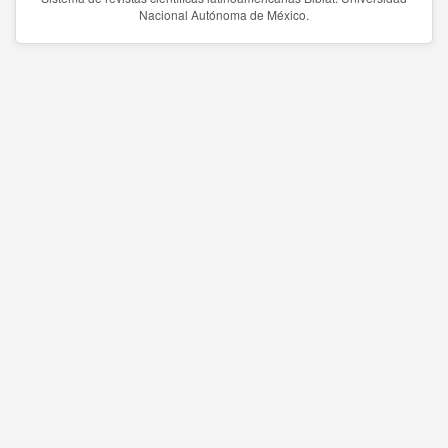
Nacional Autónoma de México.