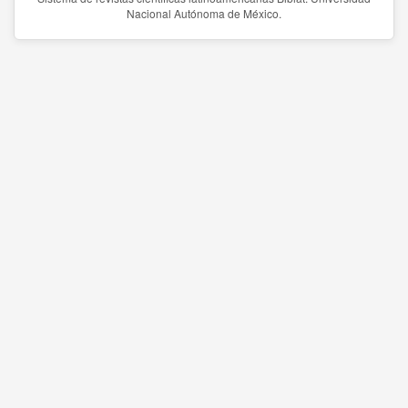
Nacional Autónoma de México.