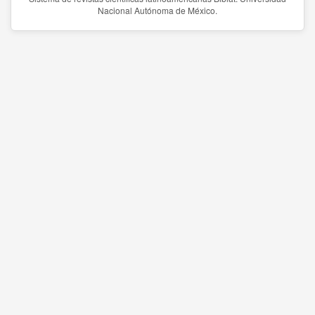
Nacional Autónoma de México.