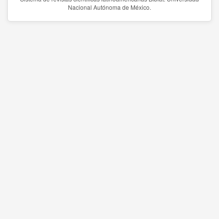
Nacional Autónoma de México.