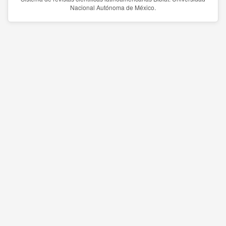
Nacional Autónoma de México.