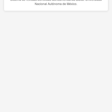
Nacional Autónoma de México.