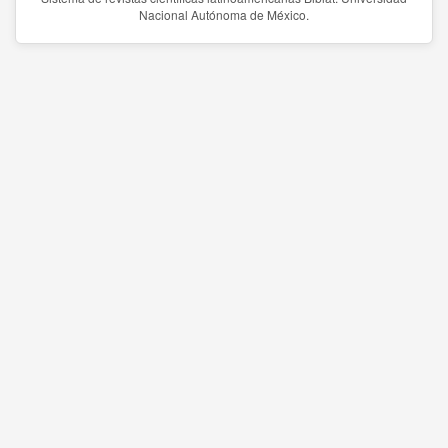
Nacional Autónoma de México.