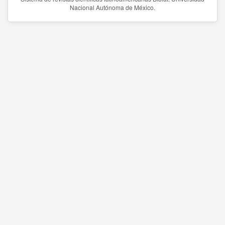
Nacional Autónoma de México.