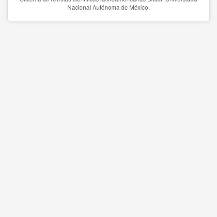
Nacional Autónoma de México.