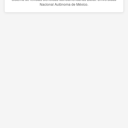
Nacional Autónoma de México.