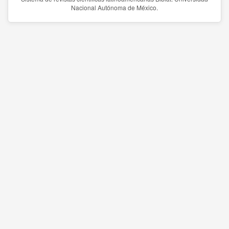
Nacional Autónoma de México.