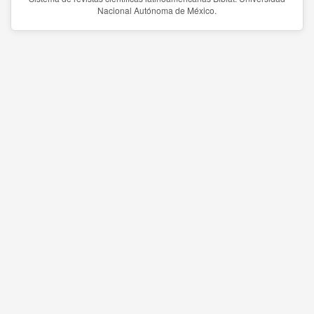
Nacional Autónoma de México.