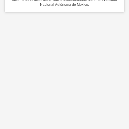
Nacional Autónoma de México.