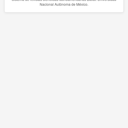
Nacional Autónoma de México.