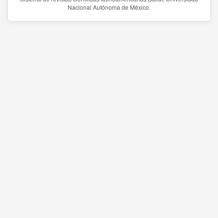
Nacional Autónoma de México.