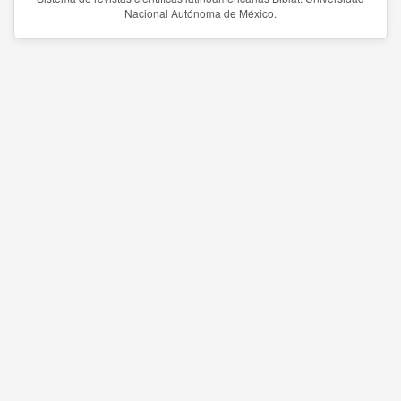
Nacional Autónoma de México.