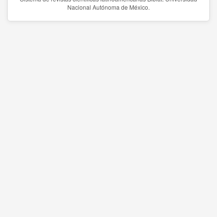
Nacional Autónoma de México.