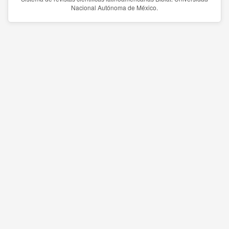
Nacional Autónoma de México.