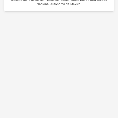
Nacional Autónoma de México.