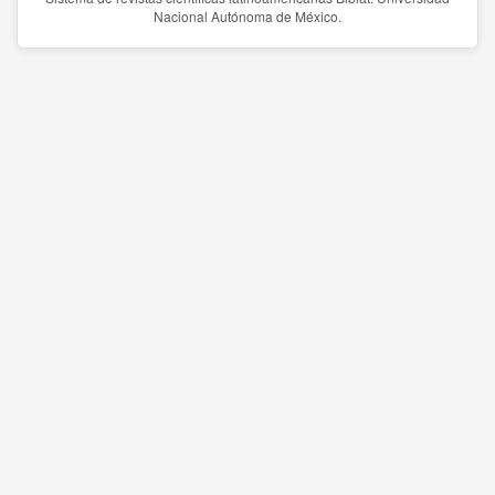
Nacional Autónoma de México.