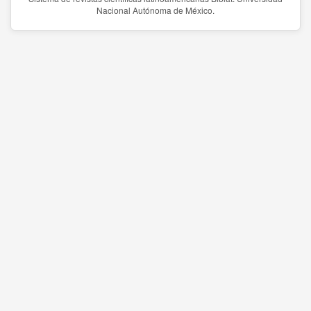
Nacional Autónoma de México.