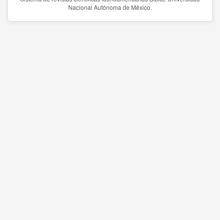
Nacional Autónoma de México.