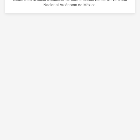
Nacional Autónoma de México.