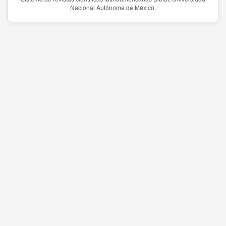
Nacional Autónoma de México.