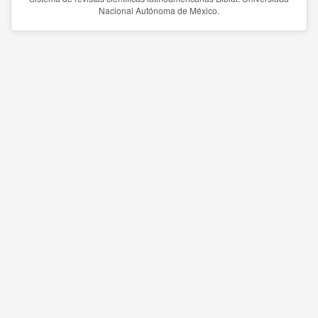
Nacional Autónoma de México.