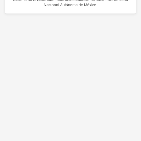
Nacional Autónoma de México.