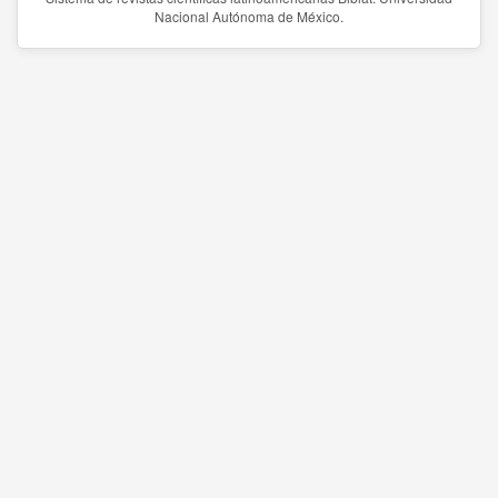
Nacional Autónoma de México.