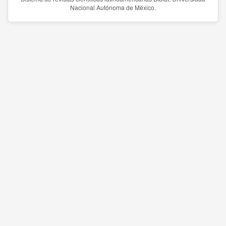
Nacional Autónoma de México.