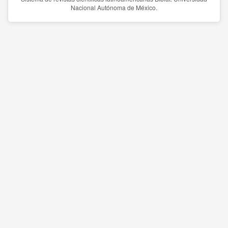
Nacional Autónoma de México.