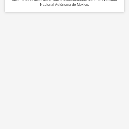
Nacional Autónoma de México.