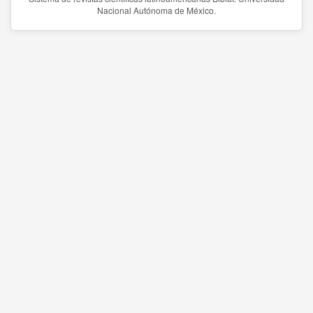
Nacional Autónoma de México.