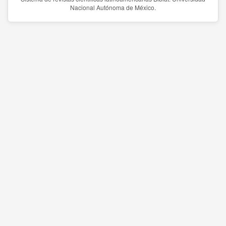
Nacional Autónoma de México.