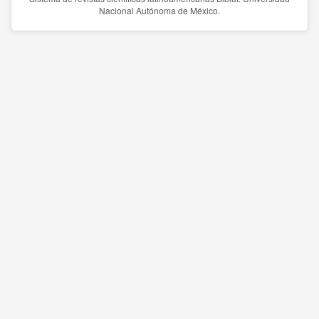
Nacional Autónoma de México.