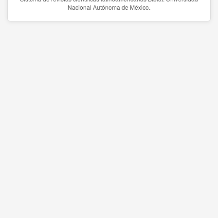
Nacional Autónoma de México.