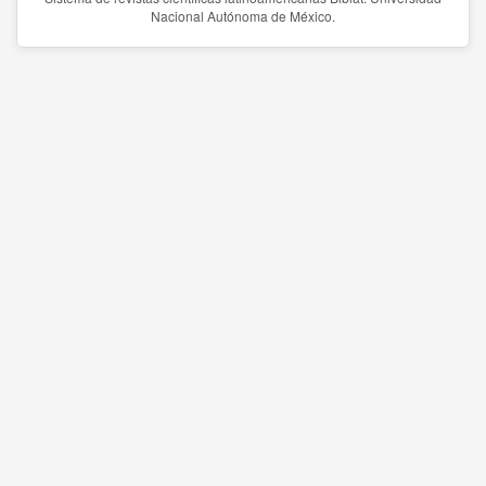
Nacional Autónoma de México.