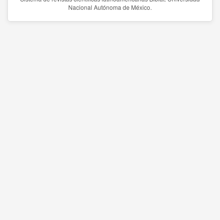
Nacional Autónoma de México.