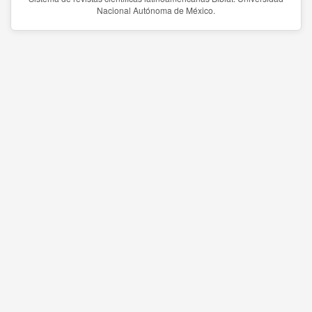
Nacional Autónoma de México.