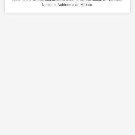
Nacional Autónoma de México.