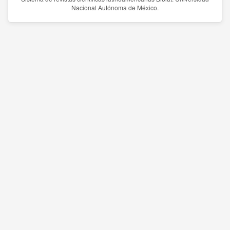
Nacional Autónoma de México.