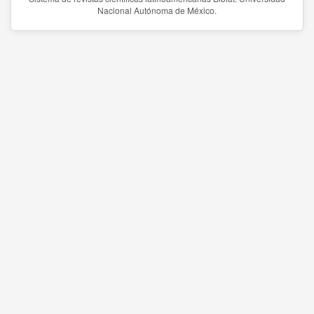
Nacional Autónoma de México.