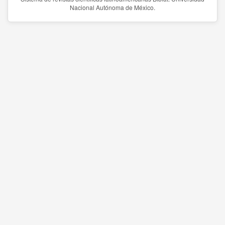
Nacional Autónoma de México.