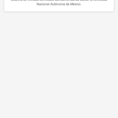
Nacional Autónoma de México.