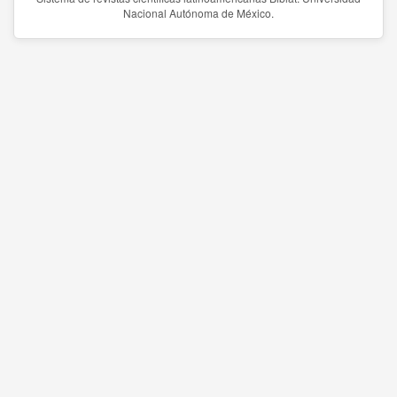
Nacional Autónoma de México.