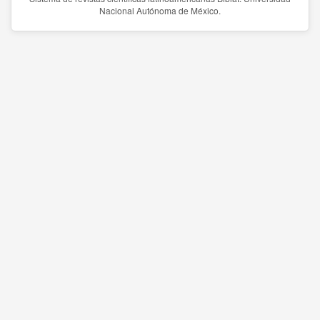
Nacional Autónoma de México.