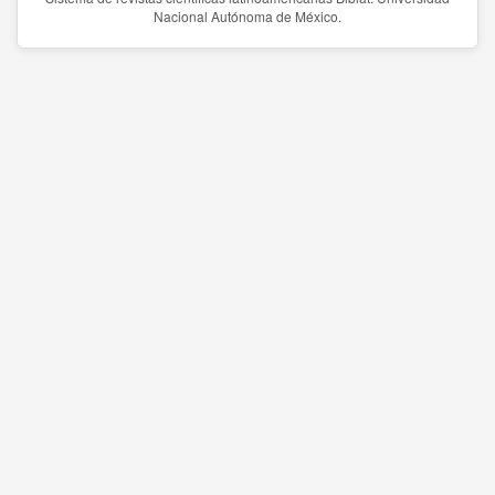
Nacional Autónoma de México.