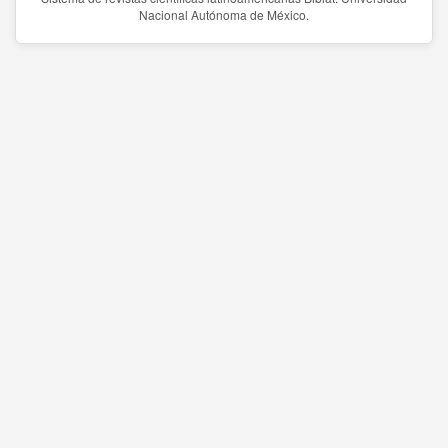
Nacional Autónoma de México.