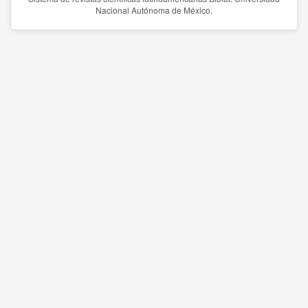
Nacional Autónoma de México.