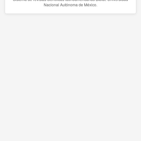
Nacional Autónoma de México.