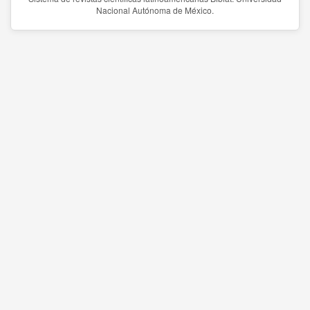
Nacional Autónoma de México.