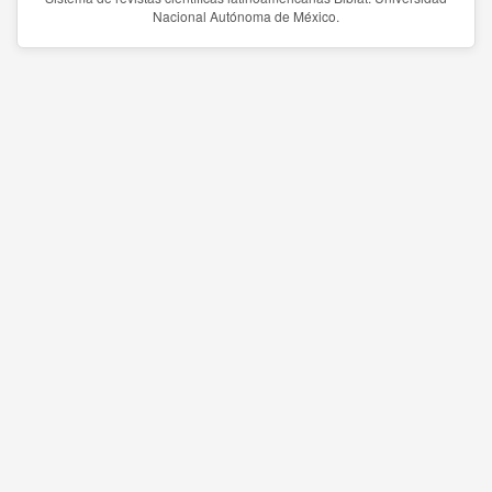
Nacional Autónoma de México.